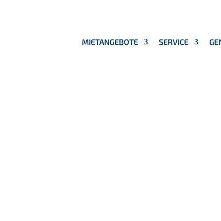
MIETANGEBOTE
SERVICE
GE