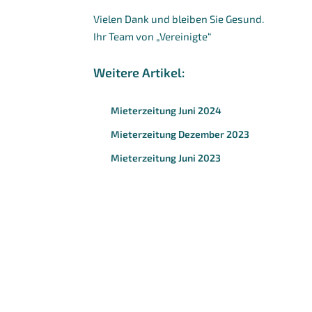
Vielen Dank und bleiben Sie Gesund.
Ihr Team von „Vereinigte“
Weitere Artikel:
Mieterzeitung Juni 2024
Mieterzeitung Dezember 2023
Mieterzeitung Juni 2023