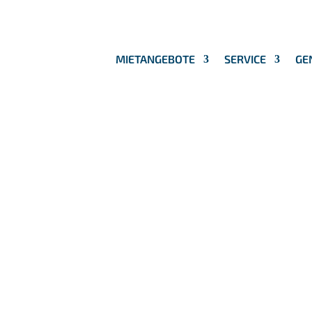
MIETANGEBOTE
SERVICE
GE