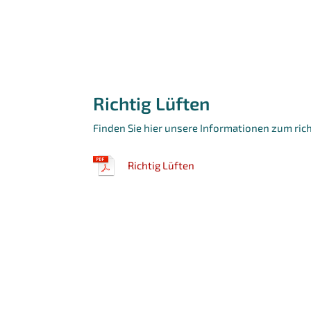
Richtig Lüften
Finden Sie hier unsere Informationen zum rich
Richtig Lüften