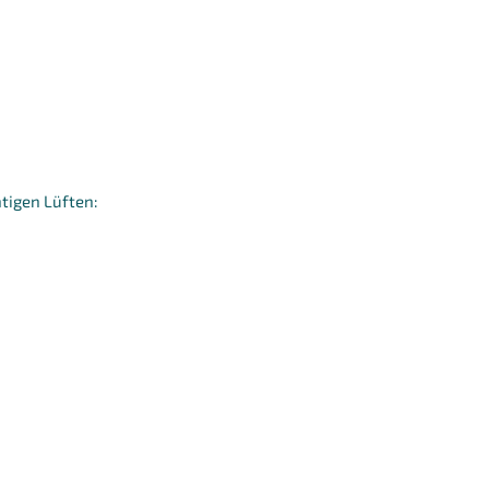
tigen Lüften: