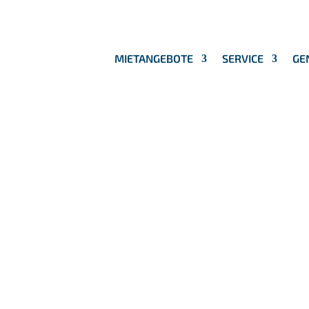
MIETANGEBOTE
SERVICE
GE