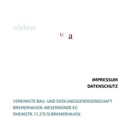
video
IMPRESSUM
DATENSCHUTZ
VEREINIGTE BAU- UND SIEDLUNGSGENOSSENSCHAFT
BREMERHAVEN-WESERMÜNDE EG
RHEINSTR. 17, 27570 BREMERHAVEN