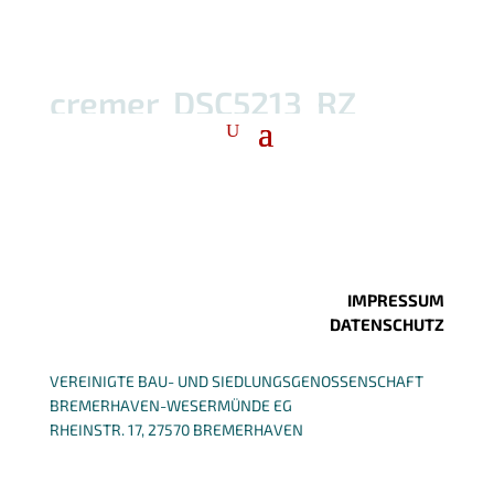
cremer_DSC5213_RZ
IMPRESSUM
DATENSCHUTZ
VEREINIGTE BAU- UND SIEDLUNGSGENOSSENSCHAFT
BREMERHAVEN-WESERMÜNDE EG
RHEINSTR. 17, 27570 BREMERHAVEN